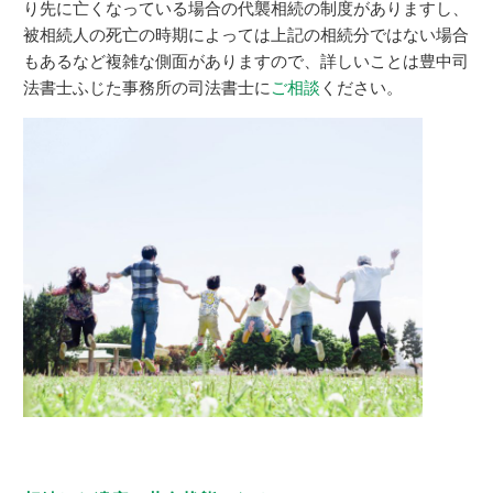
り先に亡くなっている場合の代襲相続の制度がありますし、
被相続人の死亡の時期によっては上記の相続分ではない場合
もあるなど複雑な側面がありますので、詳しいことは豊中司
法書士ふじた事務所の司法書士に
ご相談
ください。