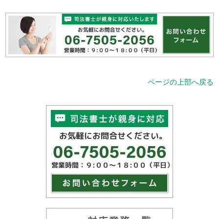
ページの上部へ戻る