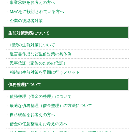
事業承継をお考えの方へ
M&Aをご検討されている方へ
企業の後継者対策
生前対策業務について
相続の生前対策について
遺言書作成など生前対策の具体例
民事信託（家族のための信託）
相続の生前対策を早期に行うメリット
債務整理について
債務整理（借金の整理）について
最適な債務整理（借金整理）の方法について
自己破産をお考えの方へ
借金の任意整理をお考えの方へ