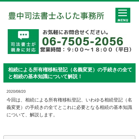
相続による所有権移転登記（名義変更）の手続きの全て
と相続の基本知識について解説！
2020/08/20
今回は、相続による所有権移転登記、いわゆる相続登記（名
義変更）の手続きの全てとこれに必要となる相続の基本知識
について、解説します。