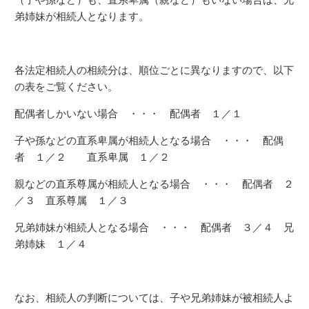
弟姉妹が相続人となります。
各法定相続人の相続分は、順位ごとに異なりますので、以下
の表をご覧ください。
配偶者しかいない場合 ・・・ 配偶者 １／１
子や孫などの直系卑属が相続人となる場合 ・・・ 配偶
者 １／２ 直系卑属 １／２
親などの直系尊属が相続人となる場合 ・・・ 配偶者 ２
／３ 直系尊属 １／３
兄弟姉妹が相続人となる場合 ・・・ 配偶者 ３／４ 兄
弟姉妹 １／４
なお、相続人の判断については、子や兄弟姉妹が被相続人よ