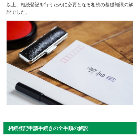
以上、相続登記を行うために必要となる相続の基礎知識の解
説でした。
相続登記申請手続きの全手順の解説