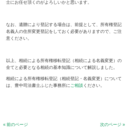
士にお任せ頂くのがよろしいかと思います。
なお、遺贈により登記する場合は、前提として、所有権登記
名義人の住所変更登記をしておく必要がありますので、ご注
意ください。
以上、相続による所有権移転登記（相続による名義変更）の
全てと必要となる相続の基本知識について解説しました。
相続による所有権移転登記（相続登記・名義変更）について
は、豊中司法書士ふじた事務所に
ご相談
ください。
« 前のページ
次のページ »