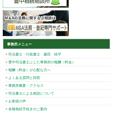
事務所メニュー
司法書士・行政書士 藤田 純平
豊中司法書士ふじた事務所の報酬（料金）
報酬（料金）が心配な方へ
よくある質問と回答
事務所概要・アクセス
司法書士による相談について
お客様の声
各種相続手続きのご案内