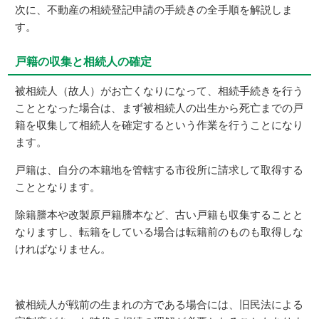
次に、不動産の相続登記申請の手続きの全手順を解説しま
す。
戸籍の収集と相続人の確定
被相続人（故人）がお亡くなりになって、相続手続きを行う
こととなった場合は、まず被相続人の出生から死亡までの戸
籍を収集して相続人を確定するという作業を行うことになり
ます。
戸籍は、自分の本籍地を管轄する市役所に請求して取得する
こととなります。
除籍謄本や改製原戸籍謄本など、古い戸籍も収集することと
なりますし、転籍をしている場合は転籍前のものも取得しな
ければなりません。
被相続人が戦前の生まれの方である場合には、旧民法による