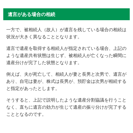
遺言がある場合の相続
一方で、被相続人（故人）が遺言を残している場合の相続は
状況が大きく異なることとなります。
遺言で遺産を取得する相続人が指定されている場合、上記の
ような遺産共有状態は生じず、被相続人が亡くなった瞬間に
遺産分けが完了した状態となります。
例えば、夫が死亡して、相続人が妻と長男と次男で、遺言が
あり、自宅は妻が、株式は長男が、預貯金は次男が相続する
と指定があったとします。
そうすると、上記で説明したような遺産分割協議を行うこと
なく、直ちに遺言の効力が生じて遺産の振り分けが完了する
こととなるのです。