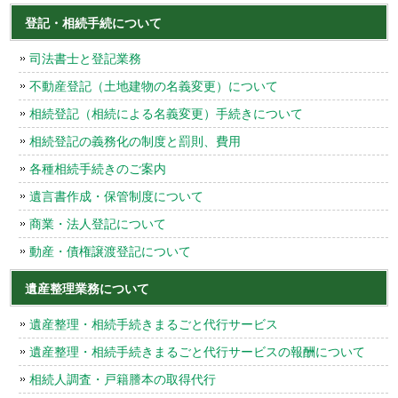
登記・相続手続について
司法書士と登記業務
不動産登記（土地建物の名義変更）について
相続登記（相続による名義変更）手続きについて
相続登記の義務化の制度と罰則、費用
各種相続手続きのご案内
遺言書作成・保管制度について
商業・法人登記について
動産・債権譲渡登記について
遺産整理業務について
遺産整理・相続手続きまるごと代行サービス
遺産整理・相続手続きまるごと代行サービスの報酬について
相続人調査・戸籍謄本の取得代行