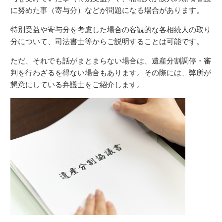
に努めた事（寄与分）などが問題になる場合があります。
特別受益や寄与分を考慮した場合の客観的な各相続人の取り
分について、司法書士等からご説明することは可能です。
ただ、それでも話がまとまらない場合は、遺産分割調停・審
判を行わざるを得ない場合もあります。その際には、弊所が
懇意にしている弁護士をご紹介します。