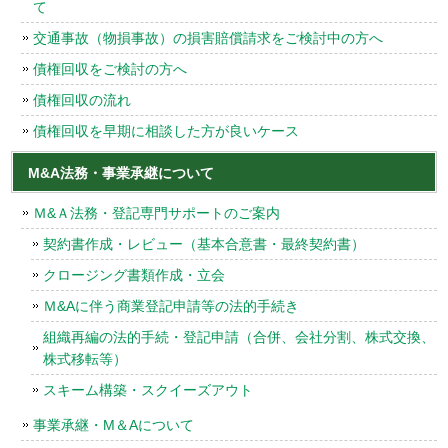
て
交通事故（物損事故）の損害賠償請求をご検討中の方へ
債権回収をご検討の方へ
債権回収の流れ
債権回収を早期に相談した方が良いケース
M&A法務・事業承継について
Ｍ&Ａ法務・登記専門サポートのご案内
契約書作成・レビュー（基本合意書・最終契約書）
クロージング書類作成・立会
Ｍ&Aに伴う商業登記申請等の法的手続き
組織再編の法的手続・登記申請（合併、会社分割、株式交換、
株式移転等）
スキーム構築・スクイーズアウト
事業承継・M＆Aについて