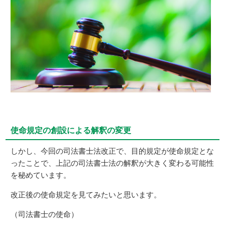
使命規定の創設による解釈の変更
しかし、今回の司法書士法改正で、目的規定が使命規定とな
ったことで、上記の司法書士法の解釈が大きく変わる可能性
を秘めています。
改正後の使命規定を見てみたいと思います。
（司法書士の使命）