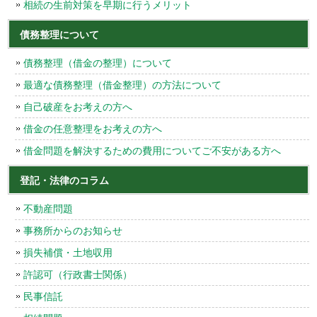
相続の生前対策を早期に行うメリット
債務整理について
債務整理（借金の整理）について
最適な債務整理（借金整理）の方法について
自己破産をお考えの方へ
借金の任意整理をお考えの方へ
借金問題を解決するための費用についてご不安がある方へ
登記・法律のコラム
不動産問題
事務所からのお知らせ
損失補償・土地収用
許認可（行政書士関係）
民事信託