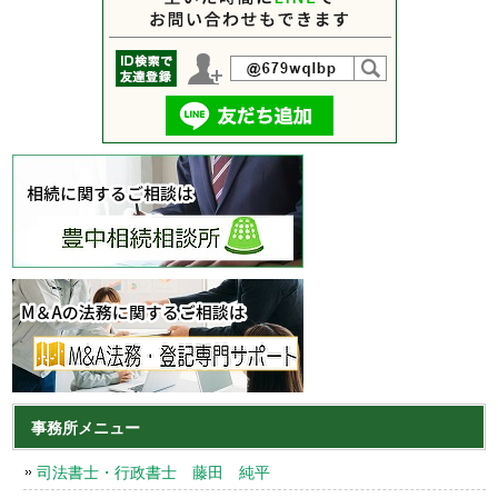
事務所メニュー
司法書士・行政書士 藤田 純平