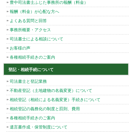
豊中司法書士ふじた事務所の報酬（料金）
報酬（料金）が心配な方へ
よくある質問と回答
事務所概要・アクセス
司法書士による相談について
お客様の声
各種相続手続きのご案内
登記・相続手続について
司法書士と登記業務
不動産登記（土地建物の名義変更）について
相続登記（相続による名義変更）手続きについて
相続登記の義務化の制度と罰則、費用
各種相続手続きのご案内
遺言書作成・保管制度について