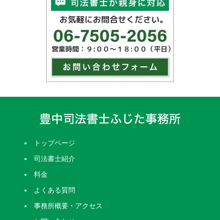
トップページ
司法書士紹介
料金
よくある質問
事務所概要・アクセス