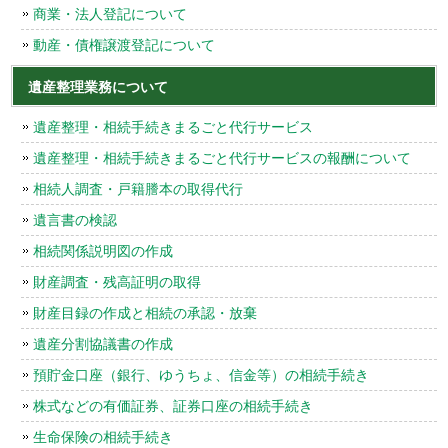
商業・法人登記について
動産・債権譲渡登記について
遺産整理業務について
遺産整理・相続手続きまるごと代行サービス
遺産整理・相続手続きまるごと代行サービスの報酬について
相続人調査・戸籍謄本の取得代行
遺言書の検認
相続関係説明図の作成
財産調査・残高証明の取得
財産目録の作成と相続の承認・放棄
遺産分割協議書の作成
預貯金口座（銀行、ゆうちょ、信金等）の相続手続き
株式などの有価証券、証券口座の相続手続き
生命保険の相続手続き