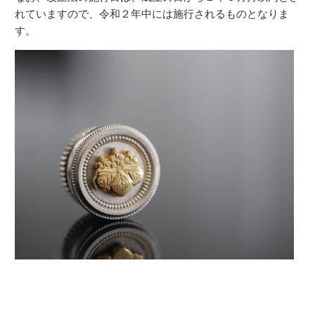
れていますので、令和２年中には施行されるものとなりま
す。