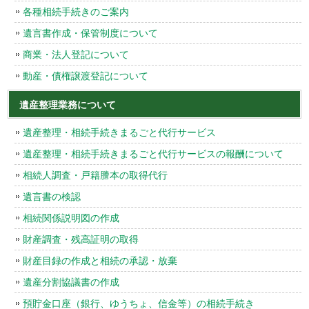
各種相続手続きのご案内
遺言書作成・保管制度について
商業・法人登記について
動産・債権譲渡登記について
遺産整理業務について
遺産整理・相続手続きまるごと代行サービス
遺産整理・相続手続きまるごと代行サービスの報酬について
相続人調査・戸籍謄本の取得代行
遺言書の検認
相続関係説明図の作成
財産調査・残高証明の取得
財産目録の作成と相続の承認・放棄
遺産分割協議書の作成
預貯金口座（銀行、ゆうちょ、信金等）の相続手続き