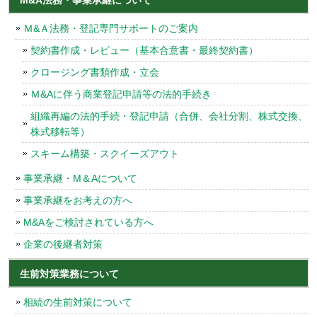
Ｍ&Ａ法務・登記専門サポートのご案内
契約書作成・レビュー（基本合意書・最終契約書）
クロージング書類作成・立会
Ｍ&Aに伴う商業登記申請等の法的手続き
組織再編の法的手続・登記申請（合併、会社分割、株式交換、
株式移転等）
スキーム構築・スクイーズアウト
事業承継・M＆Aについて
事業承継をお考えの方へ
M&Aをご検討されている方へ
企業の後継者対策
生前対策業務について
相続の生前対策について