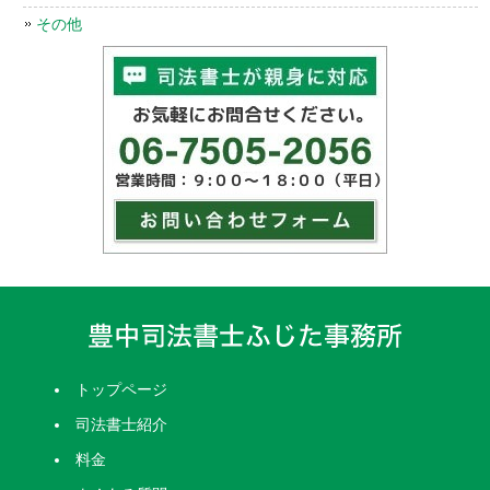
その他
トップページ
司法書士紹介
料金