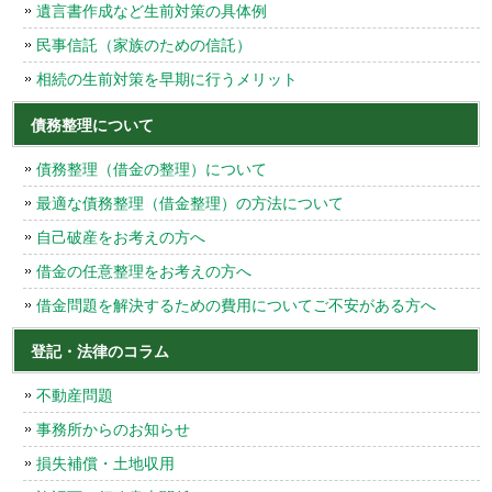
遺言書作成など生前対策の具体例
民事信託（家族のための信託）
相続の生前対策を早期に行うメリット
債務整理について
債務整理（借金の整理）について
最適な債務整理（借金整理）の方法について
自己破産をお考えの方へ
借金の任意整理をお考えの方へ
借金問題を解決するための費用についてご不安がある方へ
登記・法律のコラム
不動産問題
事務所からのお知らせ
損失補償・土地収用