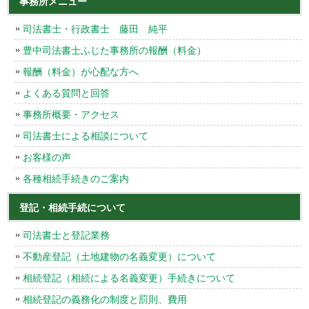
事務所メニュー
司法書士・行政書士 藤田 純平
豊中司法書士ふじた事務所の報酬（料金）
報酬（料金）が心配な方へ
よくある質問と回答
事務所概要・アクセス
司法書士による相談について
お客様の声
各種相続手続きのご案内
登記・相続手続について
司法書士と登記業務
不動産登記（土地建物の名義変更）について
相続登記（相続による名義変更）手続きについて
相続登記の義務化の制度と罰則、費用