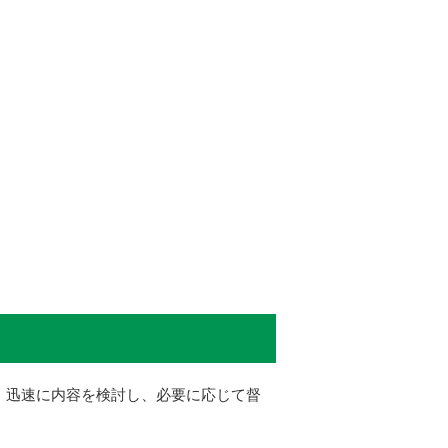
、迅速に内容を検討し、必要に応じて督