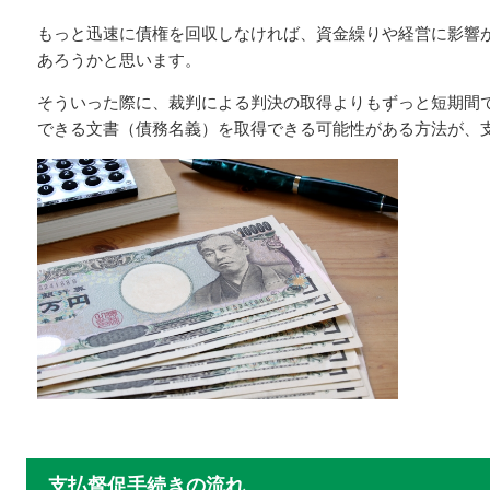
もっと迅速に債権を回収しなければ、資金繰りや経営に影響
あろうかと思います。
そういった際に、裁判による判決の取得よりもずっと短期間
できる文書（債務名義）を取得できる可能性がある方法が、
支払督促手続きの流れ