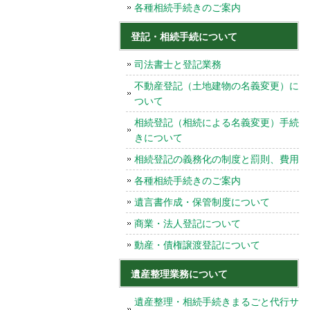
各種相続手続きのご案内
登記・相続手続について
司法書士と登記業務
不動産登記（土地建物の名義変更）に
ついて
相続登記（相続による名義変更）手続
きについて
相続登記の義務化の制度と罰則、費用
各種相続手続きのご案内
遺言書作成・保管制度について
商業・法人登記について
動産・債権譲渡登記について
遺産整理業務について
遺産整理・相続手続きまるごと代行サ