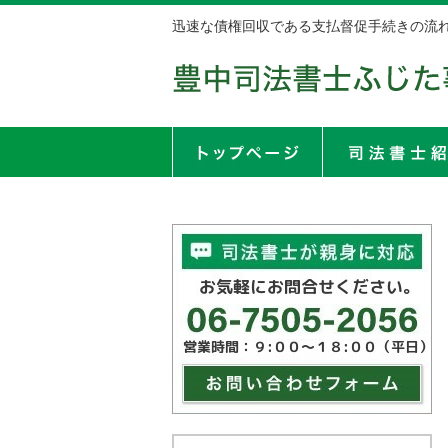
迅速な債権回収である支払督促手続きの流れ