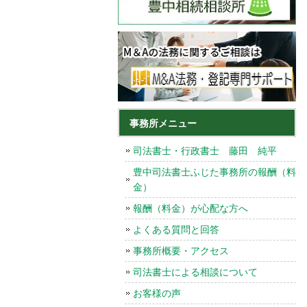
事務所メニュー
司法書士・行政書士 藤田 純平
豊中司法書士ふじた事務所の報酬（料
金）
報酬（料金）が心配な方へ
よくある質問と回答
事務所概要・アクセス
司法書士による相談について
お客様の声