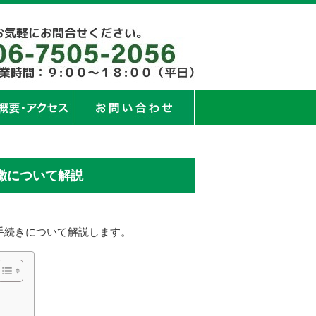
徴について解説
手続きについて解説します。