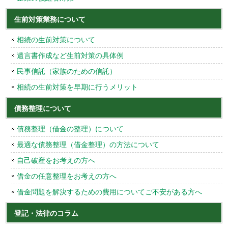
生前対策業務について
相続の生前対策について
遺言書作成など生前対策の具体例
民事信託（家族のための信託）
相続の生前対策を早期に行うメリット
債務整理について
債務整理（借金の整理）について
最適な債務整理（借金整理）の方法について
自己破産をお考えの方へ
借金の任意整理をお考えの方へ
借金問題を解決するための費用についてご不安がある方へ
登記・法律のコラム