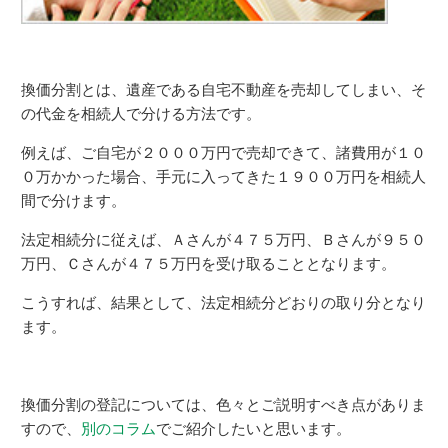
換価分割とは、遺産である自宅不動産を売却してしまい、そ
の代金を相続人で分ける方法です。
例えば、ご自宅が２０００万円で売却できて、諸費用が１０
０万かかった場合、手元に入ってきた１９００万円を相続人
間で分けます。
法定相続分に従えば、Ａさんが４７５万円、Ｂさんが９５０
万円、Ｃさんが４７５万円を受け取ることとなります。
こうすれば、結果として、法定相続分どおりの取り分となり
ます。
換価分割の登記については、色々とご説明すべき点がありま
すので、
別のコラム
でご紹介したいと思います。