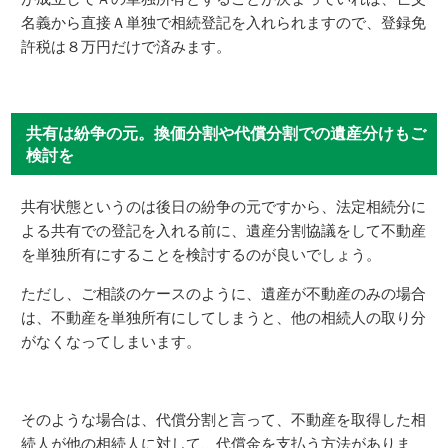
名義から直接Ａ単独で相続登記を入れられますので、登録免
許税は８万円だけで済みます。
共有は紛争の元。換価分割や代償分割での遺産分けもご
検討を
共有状態というのは後日の紛争の元ですから、法定相続分に
よる共有での登記を入れる前に、遺産分割協議をして不動産
を単独所有にすることを検討するのが良いでしょう。
ただし、ご相談のケースのように、遺産が不動産のみの場合
は、不動産を単独所有にしてしまうと、他の相続人の取り分
がなくなってしまいます。
そのような場合は、代償分割と言って、不動産を取得した相
続人が他の相続人に対して、代償金を支払う方法がありま