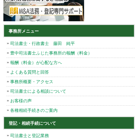
事務所メニュー
司法書士・行政書士 藤田 純平
豊中司法書士ふじた事務所の報酬（料金）
報酬（料金）が心配な方へ
よくある質問と回答
事務所概要・アクセス
司法書士による相談について
お客様の声
各種相続手続きのご案内
登記・相続手続について
司法書士と登記業務