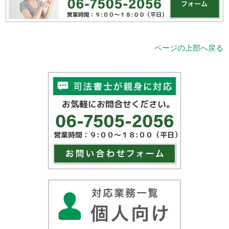
ページの上部へ戻る