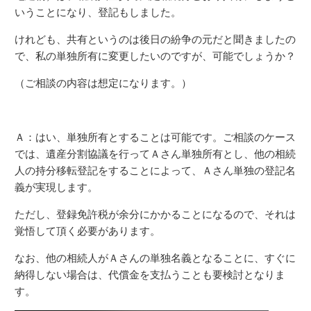
いうことになり、登記もしました。
けれども、共有というのは後日の紛争の元だと聞きましたの
で、私の単独所有に変更したいのですが、可能でしょうか？
（ご相談の内容は想定になります。）
Ａ：はい、単独所有とすることは可能です。ご相談のケース
では、遺産分割協議を行ってＡさん単独所有とし、他の相続
人の持分移転登記をすることによって、Ａさん単独の登記名
義が実現します。
ただし、登録免許税が余分にかかることになるので、それは
覚悟して頂く必要があります。
なお、他の相続人がＡさんの単独名義となることに、すぐに
納得しない場合は、代償金を支払うことも要検討となりま
す。