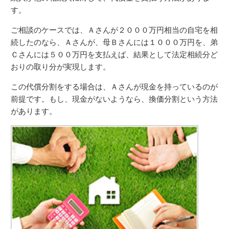
す。
ご相談のケースでは、Ａさんが２０００万円相当の自宅を相
続したのなら、Ａさんが、母Ｂさんには１０００万円を、弟
Ｃさんには５００万円を支払えば、結果として法定相続分ど
おりの取り分が実現します。
この代償分割をする場合は、Ａさんが現金を持っているのが
前提です。もし、現金がないようなら、換価分割という方法
があります。