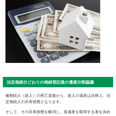
法定相続分どおりの相続登記後の遺産分割協議
被相続人（故人）の死亡直後から、故人の遺産は法律上、法
定相続人の共有状態となります。
そして、その共有状態を解消し、各遺産を取得する者を決め