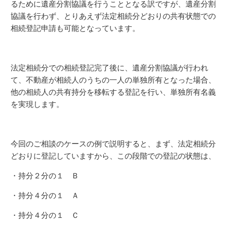
るために遺産分割協議を行うこととなる訳ですが、遺産分割
協議を行わず、とりあえず法定相続分どおりの共有状態での
相続登記申請も可能となっています。
法定相続分での相続登記完了後に、遺産分割協議が行われ
て、不動産が相続人のうちの一人の単独所有となった場合、
他の相続人の共有持分を移転する登記を行い、単独所有名義
を実現します。
今回のご相談のケースの例で説明すると、まず、法定相続分
どおりに登記していますから、この段階での登記の状態は、
・持分２分の１ Ｂ
・持分４分の１ Ａ
・持分４分の１ Ｃ