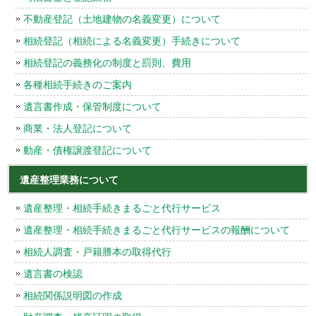
不動産登記（土地建物の名義変更）について
相続登記（相続による名義変更）手続きについて
相続登記の義務化の制度と罰則、費用
各種相続手続きのご案内
遺言書作成・保管制度について
商業・法人登記について
動産・債権譲渡登記について
遺産整理業務について
遺産整理・相続手続きまるごと代行サービス
遺産整理・相続手続きまるごと代行サービスの報酬について
相続人調査・戸籍謄本の取得代行
遺言書の検認
相続関係説明図の作成