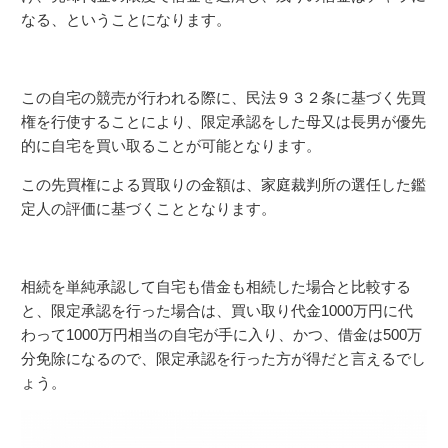
なる、ということになります。
この自宅の競売が行われる際に、民法９３２条に基づく先買
権を行使することにより、限定承認をした母又は長男が優先
的に自宅を買い取ることが可能となります。
この先買権による買取りの金額は、家庭裁判所の選任した鑑
定人の評価に基づくこととなります。
相続を単純承認して自宅も借金も相続した場合と比較する
と、限定承認を行った場合は、買い取り代金1000万円に代
わって1000万円相当の自宅が手に入り、かつ、借金は500万
分免除になるので、限定承認を行った方が得だと言えるでし
ょう。