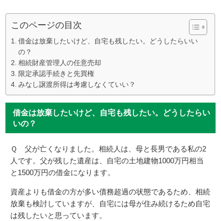
このページの目次
借金は放棄したいけど、自宅も残したい。どうしたらいい
の？
相続財産管理人の任意売却
限定承認手続きと先買権
みなし譲渡所得は考慮しなくていい？
借金は放棄したいけど、自宅も残したい。どうしたらい
いの？
Ｑ 父が亡くなりました。相続人は、母と長男である私の2
人です。父が残した遺産は、自宅の土地建物1000万円相当
と1500万円の借金になります。
資産よりも借金の方が多い債務超過の状態であるため、相続
放棄も検討していますが、自宅には母が住み続けるため自宅
は残したいと思っています。