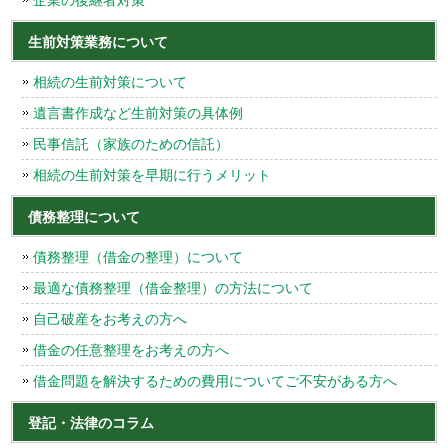
生前対策業務について
相続の生前対策について
遺言書作成など生前対策の具体例
民事信託（家族のための信託）
相続の生前対策を早期に行うメリット
債務整理について
債務整理（借金の整理）について
最適な債務整理（借金整理）の方法について
自己破産をお考えの方へ
借金の任意整理をお考えの方へ
借金問題を解決するための費用についてご不安がある方へ
登記・法律のコラム