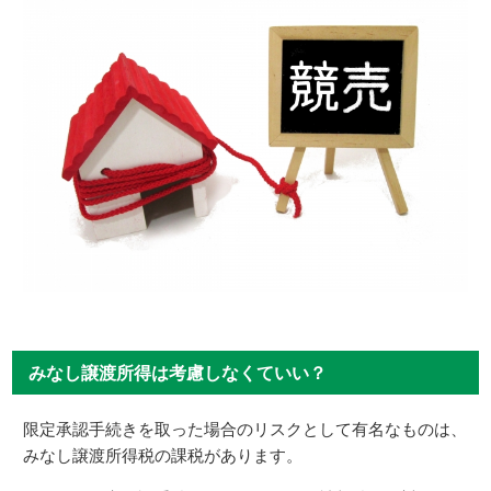
みなし譲渡所得は考慮しなくていい？
限定承認手続きを取った場合のリスクとして有名なものは、
みなし譲渡所得税の課税があります。