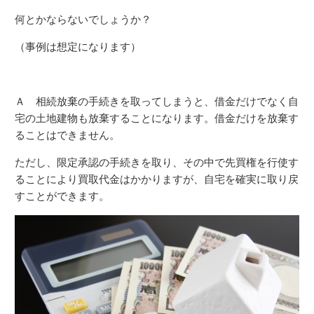
何とかならないでしょうか？
（事例は想定になります）
Ａ 相続放棄の手続きを取ってしまうと、借金だけでなく自
宅の土地建物も放棄することになります。借金だけを放棄す
ることはできません。
ただし、限定承認の手続きを取り、その中で先買権を行使す
ることにより買取代金はかかりますが、自宅を確実に取り戻
すことができます。