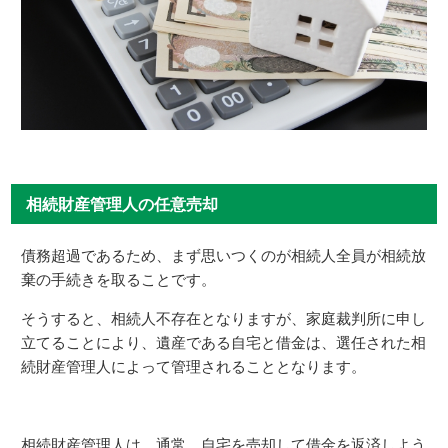
相続財産管理人の任意売却
債務超過であるため、まず思いつくのが相続人全員が相続放
棄の手続きを取ることです。
そうすると、相続人不存在となりますが、家庭裁判所に申し
立てることにより、遺産である自宅と借金は、選任された相
続財産管理人によって管理されることとなります。
相続財産管理人は、通常、自宅を売却して借金を返済しよう