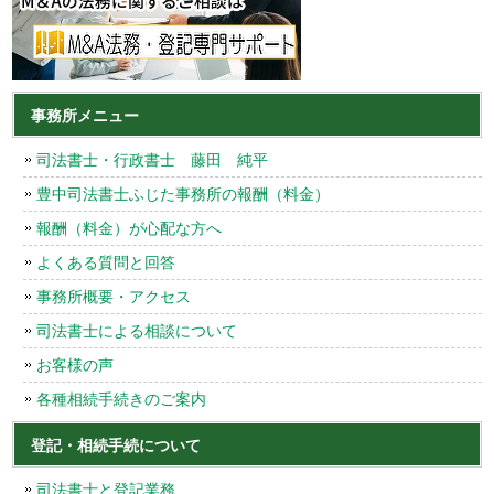
事務所メニュー
司法書士・行政書士 藤田 純平
豊中司法書士ふじた事務所の報酬（料金）
報酬（料金）が心配な方へ
よくある質問と回答
事務所概要・アクセス
司法書士による相談について
お客様の声
各種相続手続きのご案内
登記・相続手続について
司法書士と登記業務