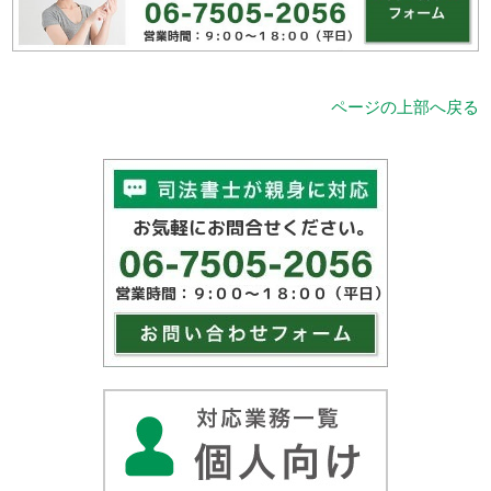
ページの上部へ戻る