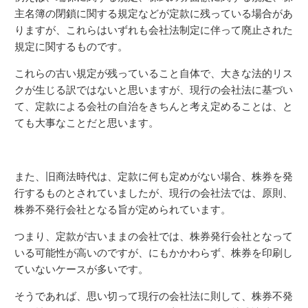
主名簿の閉鎖に関する規定などが定款に残っている場合があ
りますが、これらはいずれも会社法制定に伴って廃止された
規定に関するものです。
これらの古い規定が残っていること自体で、大きな法的リス
クが生じる訳ではないと思いますが、現行の会社法に基づい
て、定款による会社の自治をきちんと考え定めることは、と
ても大事なことだと思います。
また、旧商法時代は、定款に何も定めがない場合、株券を発
行するものとされていましたが、現行の会社法では、原則、
株券不発行会社となる旨が定められています。
つまり、定款が古いままの会社では、株券発行会社となって
いる可能性が高いのですが、にもかかわらず、株券を印刷し
ていないケースが多いです。
そうであれば、思い切って現行の会社法に則して、株券不発