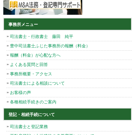
事務所メニュー
司法書士・行政書士 藤田 純平
豊中司法書士ふじた事務所の報酬（料金）
報酬（料金）が心配な方へ
よくある質問と回答
事務所概要・アクセス
司法書士による相談について
お客様の声
各種相続手続きのご案内
登記・相続手続について
司法書士と登記業務