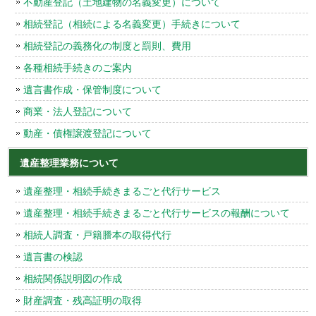
不動産登記（土地建物の名義変更）について
相続登記（相続による名義変更）手続きについて
相続登記の義務化の制度と罰則、費用
各種相続手続きのご案内
遺言書作成・保管制度について
商業・法人登記について
動産・債権譲渡登記について
遺産整理業務について
遺産整理・相続手続きまるごと代行サービス
遺産整理・相続手続きまるごと代行サービスの報酬について
相続人調査・戸籍謄本の取得代行
遺言書の検認
相続関係説明図の作成
財産調査・残高証明の取得