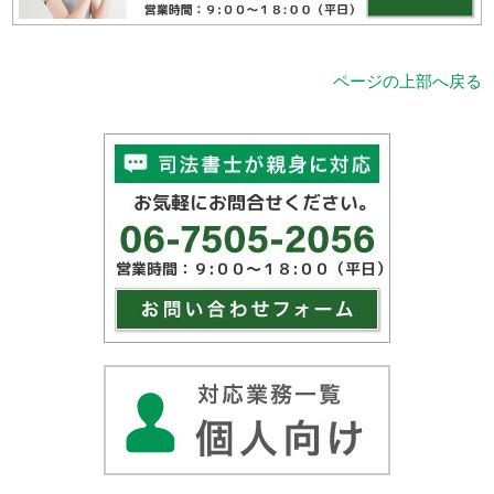
ページの上部へ戻る