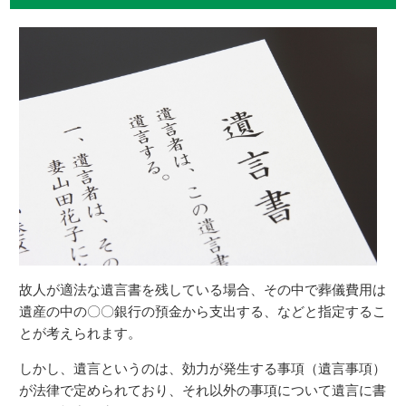
故人が適法な遺言書を残している場合、その中で葬儀費用は
遺産の中の〇〇銀行の預金から支出する、などと指定するこ
とが考えられます。
しかし、遺言というのは、効力が発生する事項（遺言事項）
が法律で定められており、それ以外の事項について遺言に書