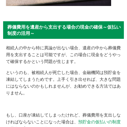
葬儀費用を遺産から支出する場合の現金の確保～仮払い
制度の活用～
相続人の中から特に異論が出ない場合、遺産の中から葬儀費
用を支出することは可能ですが、この場合に現金をどうやっ
て確保するかという問題が生じます。
というのも、被相続人が死亡した場合、金融機関は預貯金を
凍結してしまうためです。上手く引き出せれば、大きな問題
にはならないのかもしれませんが、お勧めできる方法ではあ
りません。
もし、口座が凍結してしまったけれど、葬儀費用を支出しな
ければならないことになった場合は、
預貯金の仮払いの制度