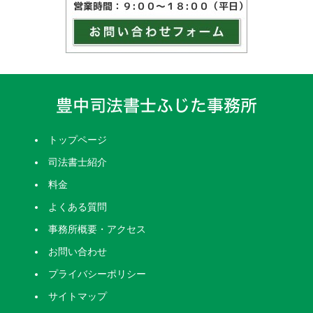
トップページ
司法書士紹介
料金
よくある質問
事務所概要・アクセス
お問い合わせ
プライバシーポリシー
サイトマップ