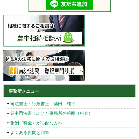
事務所メニュー
司法書士・行政書士 藤田 純平
豊中司法書士ふじた事務所の報酬（料金）
報酬（料金）が心配な方へ
よくある質問と回答