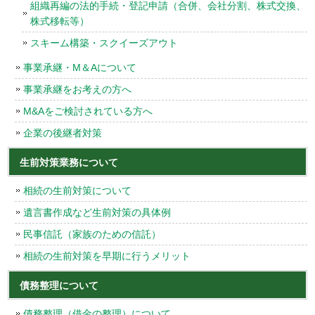
組織再編の法的手続・登記申請（合併、会社分割、株式交換、
株式移転等）
スキーム構築・スクイーズアウト
事業承継・M＆Aについて
事業承継をお考えの方へ
M&Aをご検討されている方へ
企業の後継者対策
生前対策業務について
相続の生前対策について
遺言書作成など生前対策の具体例
民事信託（家族のための信託）
相続の生前対策を早期に行うメリット
債務整理について
債務整理（借金の整理）について