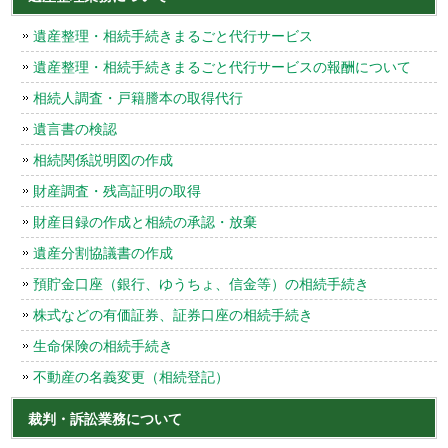
遺産整理・相続手続きまるごと代行サービス
遺産整理・相続手続きまるごと代行サービスの報酬について
相続人調査・戸籍謄本の取得代行
遺言書の検認
相続関係説明図の作成
財産調査・残高証明の取得
財産目録の作成と相続の承認・放棄
遺産分割協議書の作成
預貯金口座（銀行、ゆうちょ、信金等）の相続手続き
株式などの有価証券、証券口座の相続手続き
生命保険の相続手続き
不動産の名義変更（相続登記）
裁判・訴訟業務について