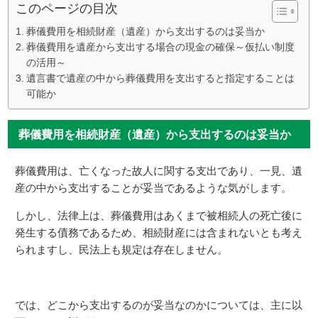
このページの目次
葬儀費用を相続財産（遺産）から支出するのは妥当か
葬儀費用を遺産から支出する場合の現金の確保～仮払い制度
の活用～
遺言書で遺産の中から葬儀費用を支出すると指定することは
可能か
葬儀費用を相続財産（遺産）から支出するのは妥当か
葬儀費用は、亡くなった故人に関する支出であり、一見、遺
産の中から支出することが妥当であるような気がします。
しかし、法律上は、葬儀費用はあくまで被相続人の死亡後に
発生する債務であるため、相続財産には含まれないとも考え
られますし、民法上も規定は存在しません。
では、どこから支出するのが妥当なのかについては、主に以