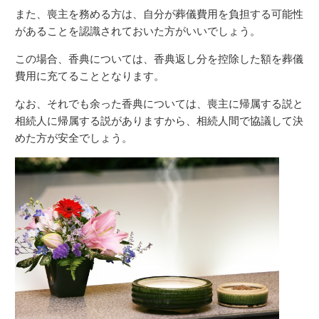
また、喪主を務める方は、自分が葬儀費用を負担する可能性
があることを認識されておいた方がいいでしょう。
この場合、香典については、香典返し分を控除した額を葬儀
費用に充てることとなります。
なお、それでも余った香典については、喪主に帰属する説と
相続人に帰属する説がありますから、相続人間で協議して決
めた方が安全でしょう。