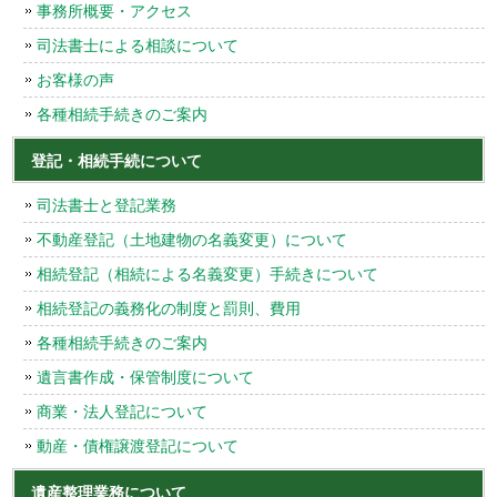
事務所概要・アクセス
司法書士による相談について
お客様の声
各種相続手続きのご案内
登記・相続手続について
司法書士と登記業務
不動産登記（土地建物の名義変更）について
相続登記（相続による名義変更）手続きについて
相続登記の義務化の制度と罰則、費用
各種相続手続きのご案内
遺言書作成・保管制度について
商業・法人登記について
動産・債権譲渡登記について
遺産整理業務について