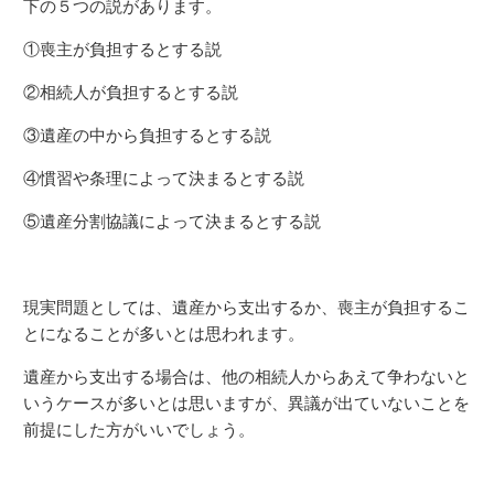
下の５つの説があります。
①喪主が負担するとする説
②相続人が負担するとする説
③遺産の中から負担するとする説
④慣習や条理によって決まるとする説
⑤遺産分割協議によって決まるとする説
現実問題としては、遺産から支出するか、喪主が負担するこ
とになることが多いとは思われます。
遺産から支出する場合は、他の相続人からあえて争わないと
いうケースが多いとは思いますが、異議が出ていないことを
前提にした方がいいでしょう。