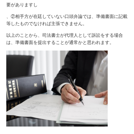
要がありますし
、②相手方が在廷していない口頭弁論では、準備書面に記載
等したものでなければ主張できません。
以上のことから、司法書士が代理人として訴訟をする場合
は、準備書面を提出することが通常かと思われます。