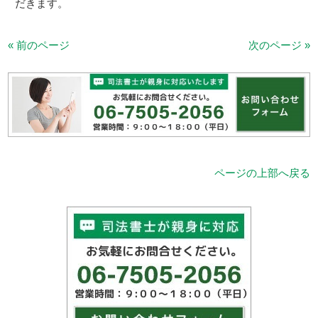
だきます。
« 前のページ
次のページ »
ページの上部へ戻る