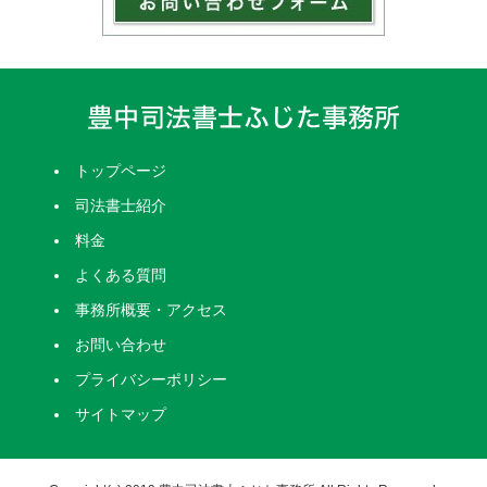
トップページ
司法書士紹介
料金
よくある質問
事務所概要・アクセス
お問い合わせ
プライバシーポリシー
サイトマップ