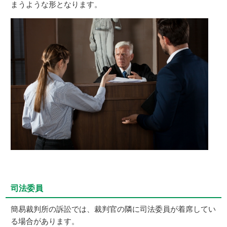
まうような形となります。
司法委員
簡易裁判所の訴訟では、裁判官の隣に司法委員が着席してい
る場合があります。