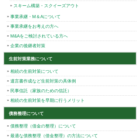
スキーム構築・スクイーズアウト
事業承継・M＆Aについて
事業承継をお考えの方へ
M&Aをご検討されている方へ
企業の後継者対策
生前対策業務について
相続の生前対策について
遺言書作成など生前対策の具体例
民事信託（家族のための信託）
相続の生前対策を早期に行うメリット
債務整理について
債務整理（借金の整理）について
最適な債務整理（借金整理）の方法について