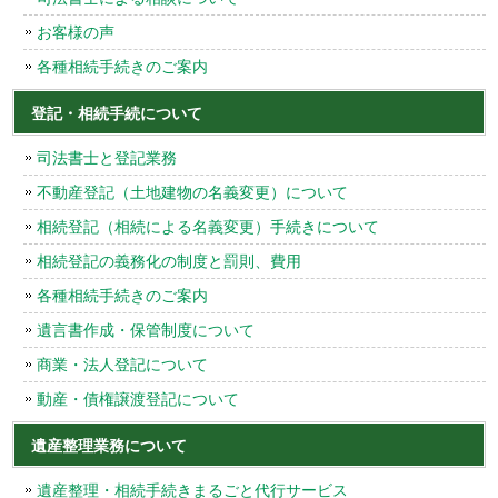
お客様の声
各種相続手続きのご案内
登記・相続手続について
司法書士と登記業務
不動産登記（土地建物の名義変更）について
相続登記（相続による名義変更）手続きについて
相続登記の義務化の制度と罰則、費用
各種相続手続きのご案内
遺言書作成・保管制度について
商業・法人登記について
動産・債権譲渡登記について
遺産整理業務について
遺産整理・相続手続きまるごと代行サービス