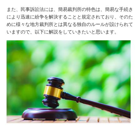
また、民事訴訟法には、簡易裁判所の特色は、簡易な手続き
により迅速に紛争を解決することと規定されており、そのた
めに様々な地方裁判所とは異なる独自のルールが設けられて
いますので、以下に解説をしていきたいと思います。