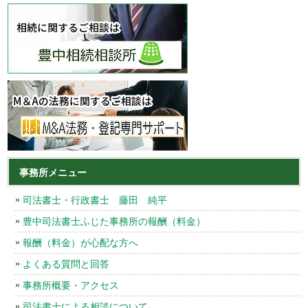
事務所メニュー
司法書士・行政書士 藤田 純平
豊中司法書士ふじた事務所の報酬（料金）
報酬（料金）が心配な方へ
よくある質問と回答
事務所概要・アクセス
司法書士による相談について