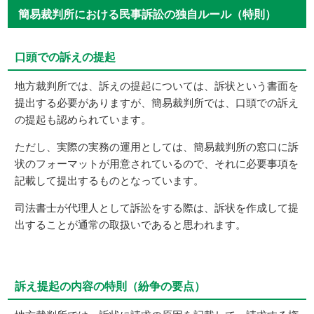
簡易裁判所における民事訴訟の独自ルール（特則）
口頭での訴えの提起
地方裁判所では、訴えの提起については、訴状という書面を
提出する必要がありますが、簡易裁判所では、口頭での訴え
の提起も認められています。
ただし、実際の実務の運用としては、簡易裁判所の窓口に訴
状のフォーマットが用意されているので、それに必要事項を
記載して提出するものとなっています。
司法書士が代理人として訴訟をする際は、訴状を作成して提
出することが通常の取扱いであると思われます。
訴え提起の内容の特則（紛争の要点）