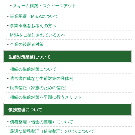
スキーム構築・スクイーズアウト
事業承継・M＆Aについて
事業承継をお考えの方へ
M&Aをご検討されている方へ
企業の後継者対策
生前対策業務について
相続の生前対策について
遺言書作成など生前対策の具体例
民事信託（家族のための信託）
相続の生前対策を早期に行うメリット
債務整理について
債務整理（借金の整理）について
最適な債務整理（借金整理）の方法について