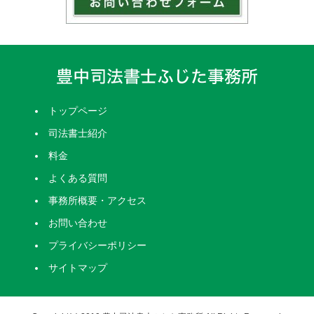
トップページ
司法書士紹介
料金
よくある質問
事務所概要・アクセス
お問い合わせ
プライバシーポリシー
サイトマップ