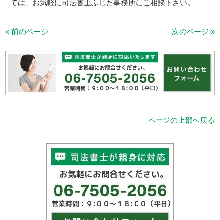
ては、お気軽に司法書士ふじた事務所にご相談下さい。
« 前のページ
次のページ »
ページの上部へ戻る