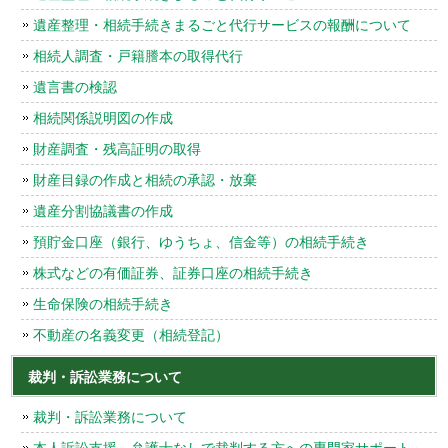
遺産整理・相続手続きまるごと代行サービスの報酬について
相続人調査・戸籍謄本の取得代行
遺言書の検認
相続関係説明図の作成
財産調査・残高証明の取得
財産目録の作成と相続の承認・放棄
遺産分割協議書の作成
預貯金口座（銀行、ゆうちょ、信金等）の相続手続き
株式などの有価証券、証券口座の相続手続き
生命保険の相続手続き
不動産の名義変更（相続登記）
裁判・訴訟業務について
裁判・訴訟業務について