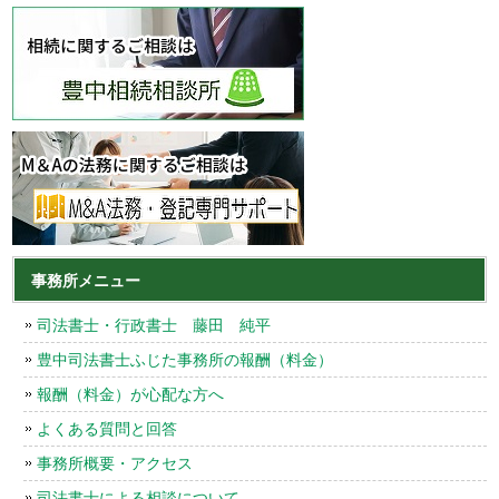
事務所メニュー
司法書士・行政書士 藤田 純平
豊中司法書士ふじた事務所の報酬（料金）
報酬（料金）が心配な方へ
よくある質問と回答
事務所概要・アクセス
司法書士による相談について