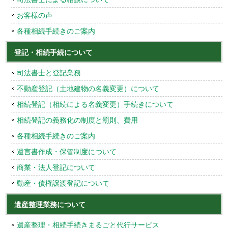
お客様の声
各種相続手続きのご案内
登記・相続手続について
司法書士と登記業務
不動産登記（土地建物の名義変更）について
相続登記（相続による名義変更）手続きについて
相続登記の義務化の制度と罰則、費用
各種相続手続きのご案内
遺言書作成・保管制度について
商業・法人登記について
動産・債権譲渡登記について
遺産整理業務について
遺産整理・相続手続きまるごと代行サービス